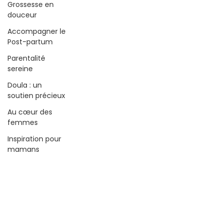
Grossesse en
douceur
Accompagner le
Post-partum
Parentalité
sereine
Doula : un
soutien précieux
Au cœur des
femmes
Inspiration pour
mamans