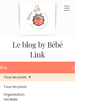
Le blog by Bébé
Link
Blog
Tous les posts
Tous les posts
Organisation
familiale