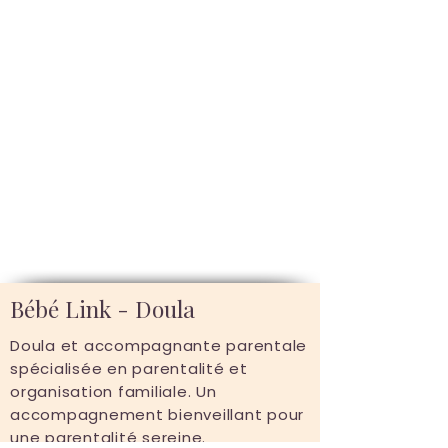
Bébé Link - Doula
Doula et accompagnante parentale
spécialisée en parentalité et
organisation familiale. Un
accompagnement bienveillant pour
une parentalité sereine.