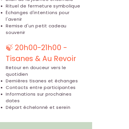
Rituel de fermeture symbolique
Échanges d'intentions pour
l'avenir
Remise d'un petit cadeau
souvenir
🍃 20h00-21h00 -
Tisanes & Au Revoir
Retour en douceur vers le
quotidien
Dernières tisanes et échanges
Contacts entre participantes
Informations sur prochaines
dates
Départ échelonné et serein