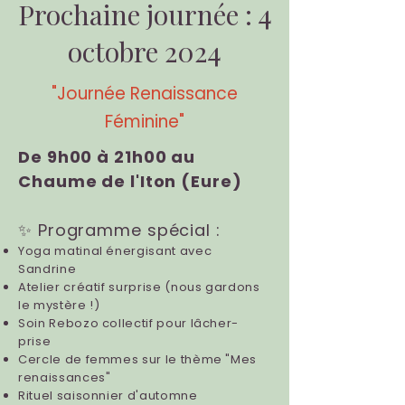
Prochaine journée : 4
octobre 2024
"Journée Renaissance
Féminine"
De 9h00 à 21h00 au
Chaume de l'Iton (Eure)
✨ Programme spécial :
Yoga matinal énergisant avec
Sandrine
Atelier créatif surprise (nous gardons
le mystère !)
Soin Rebozo collectif pour lâcher-
prise
Cercle de femmes sur le thème "Mes
renaissances"
Rituel saisonnier d'automne