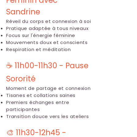
Féminin avec
Sandrine
Réveil du corps et connexion à soi
Pratique adaptée à tous niveaux
Focus sur l'énergie féminine
Mouvements doux et conscients
Respiration et méditation
☕ 11h00-11h30 - Pause
Sororité
Moment de partage et connexion
Tisanes et collations saines
Premiers échanges entre
participantes
Transition douce vers les ateliers
🎨 11h30-12h45 -