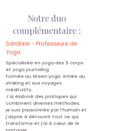
Notre duo
complémentaire :
Sandrine - Professeure de
Yoga
Spécialisée en yoga des 5 corps
et yoga journaling
Formée au Green yoga. initiée au
shaking et aux voyages
méditatifs,
J'ai élaboré des pratiques qui
combinent diverses méthodes.
je suis passionnée par l’humain et
j’aspire à découvrir tout ce qui
transforme et j’ai à cœur de le
partager.