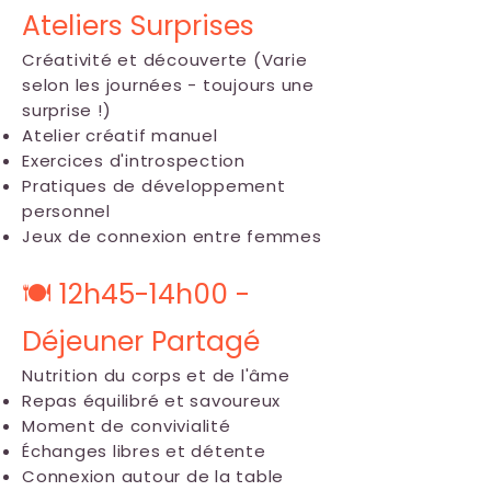
Ateliers Surprises
Créativité et découverte (Varie
selon les journées - toujours une
surprise !)
Atelier créatif manuel
Exercices d'introspection
Pratiques de développement
personnel
Jeux de connexion entre femmes
🍽️ 12h45-14h00 -
Déjeuner Partagé
Nutrition du corps et de l'âme
Repas équilibré et savoureux
Moment de convivialité
Échanges libres et détente
Connexion autour de la table