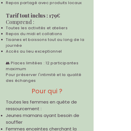
Repas partagé avec produits locaux
Tarif tout inclus : 179€
Comprend :
Toutes les activités et ateliers
Repas du midi et collations
Tisanes et boissons tout au long de la
journée
Accès au lieu exceptionnel
👥 Places limitées : 12 participantes
maximum
Pour préserver l'intimité et la qualité
des échanges
Pour qui ?
Toutes les femmes en quête de
ressourcement :
Jeunes mamans ayant besoin de
souffler
Femmes enceintes cherchant la