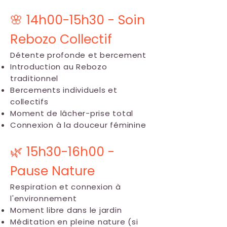
🌸 14h00-15h30 - Soin
Rebozo Collectif
Détente profonde et bercement
Introduction au Rebozo
traditionnel
Bercements individuels et
collectifs
Moment de lâcher-prise total
Connexion à la douceur féminine
🌿 15h30-16h00 -
Pause Nature
Respiration et connexion à
l'environnement
Moment libre dans le jardin
Méditation en pleine nature (si