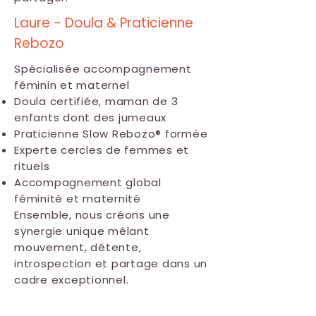
Laure - Doula & Praticienne
Rebozo
Spécialisée accompagnement
féminin et maternel
Doula certifiée, maman de 3
enfants dont des jumeaux
Praticienne Slow Rebozo® formée
Experte cercles de femmes et
rituels
Accompagnement global
féminité et maternité
Ensemble, nous créons une
synergie unique mêlant
mouvement, détente,
introspection et partage dans un
cadre exceptionnel.