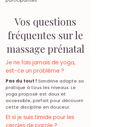
participantes
Vos questions
fréquentes sur le
massage prénatal
Je ne fais jamais de yoga,
est-ce un problème ?
Pas du tout !
Sandrine adapte sa
pratique à tous les niveaux. Le
yoga proposé est doux et
accessible, parfait pour découvrir
cette discipline en douceur.
Et si je suis timide pour les
cercles de parole ?