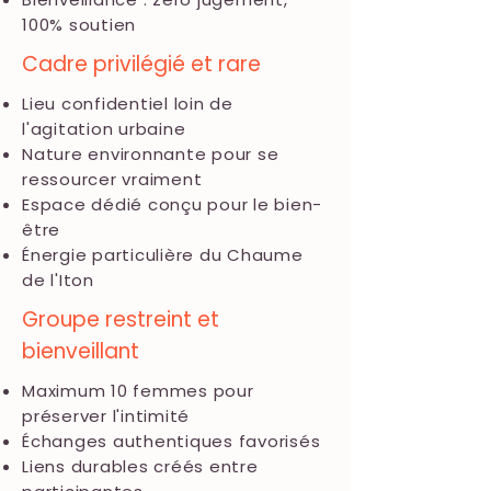
100% soutien
Cadre privilégié et rare
Lieu confidentiel loin de
l'agitation urbaine
Nature environnante pour se
ressourcer vraiment
Espace dédié conçu pour le bien-
être
Énergie particulière du Chaume
de l'Iton
Groupe restreint et
bienveillant
Maximum 10 femmes pour
préserver l'intimité
Échanges authentiques favorisés
Liens durables créés entre