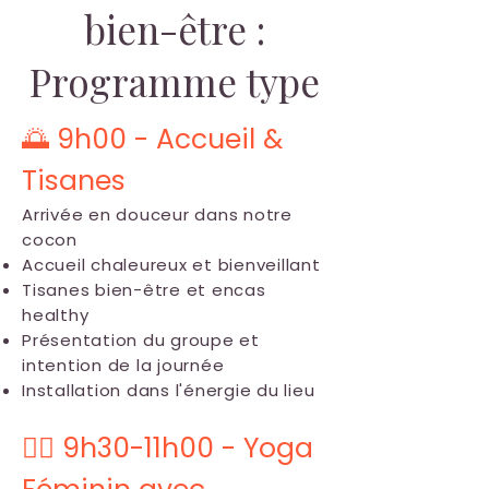
bien-être :
Programme type
🌅 9h00 - Accueil &
Tisanes
Arrivée en douceur dans notre
cocon
Accueil chaleureux et bienveillant
Tisanes bien-être et encas
healthy
Présentation du groupe et
intention de la journée
Installation dans l'énergie du lieu
🧘‍♀️ 9h30-11h00 - Yoga