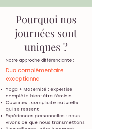
Pourquoi nos
journées sont
uniques ?
Notre approche différenciante :
Duo complémentaire
exceptionnel
Yoga + Maternité : expertise
complète bien-être féminin
Cousines : complicité naturelle
qui se ressent
Expériences personnelles : nous
vivons ce que nous transmettons
Bienveillance : zéro jugement,