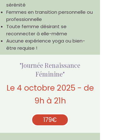
sérénité
Femmes en transition personnelle ou
professionnelle
Toute femme désirant se
reconnecter à elle-même
Aucune expérience yoga ou bien-
être requise !
"Journée Renaissance
Féminine"
Le 4 octobre 2025 - de
9h à 21h
179€