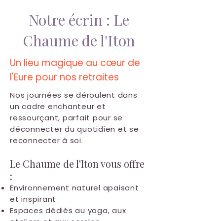
Notre écrin : Le
Chaume de l'Iton
Un lieu magique au cœur de
l'Eure pour nos retraites
Nos journées se déroulent dans
un cadre enchanteur et
ressourçant, parfait pour se
déconnecter du quotidien et se
reconnecter à soi.
Le Chaume de l'Iton vous offre
:
Environnement naturel apaisant
et inspirant
Espaces dédiés au yoga, aux