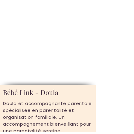
Bébé Link - Doula
Doula et accompagnante parentale
spécialisée en parentalité et
organisation familiale. Un
accompagnement bienveillant pour
une parentalité sereine.