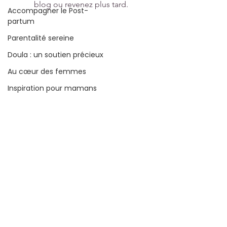
blog ou revenez plus tard.
Accompagner le Post-
partum
Parentalité sereine
Doula : un soutien précieux
Au cœur des femmes
Inspiration pour mamans