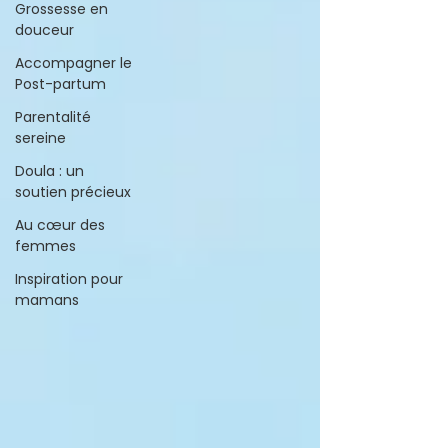
Grossesse en
douceur
Accompagner le
Post-partum
Parentalité
sereine
Doula : un
soutien précieux
Au cœur des
femmes
Inspiration pour
mamans