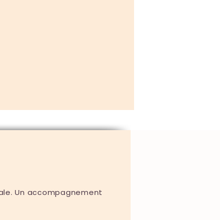
liale. Un accompagnement