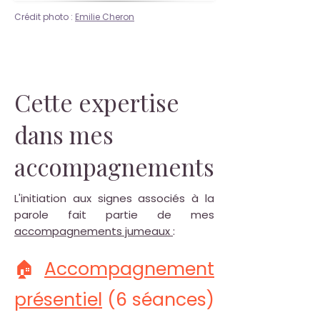
Crédit photo :
Emilie Cheron
Cette expertise
dans mes
accompagnements
L'initiation aux signes associés à la
parole fait partie de mes
accompagnements jumeaux
:
🏠
Accompagnement
présentiel
(6 séances)