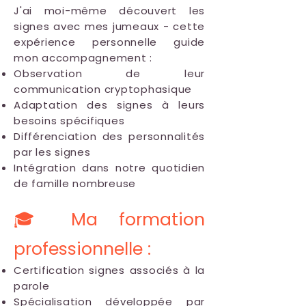
J'ai moi-même découvert les
signes avec mes jumeaux - cette
expérience personnelle guide
mon accompagnement :
Observation de leur
communication cryptophasique
Adaptation des signes à leurs
besoins spécifiques
Différenciation des personnalités
par les signes
Intégration dans notre quotidien
de famille nombreuse
🎓 Ma formation
professionnelle :
Certification signes associés à la
parole
Spécialisation développée par