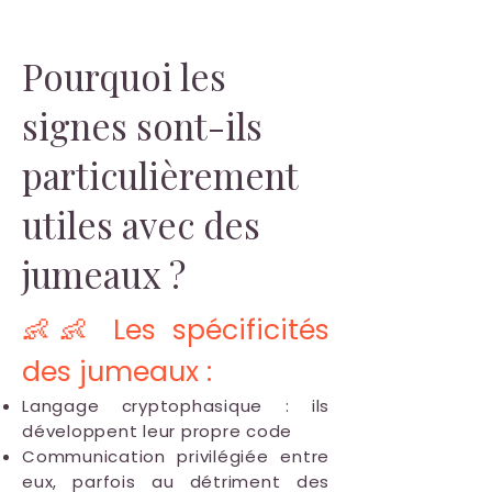
Pourquoi les
signes sont-ils
particulièrement
utiles avec des
jumeaux ?
👶👶 Les spécificités
des jumeaux :
Langage cryptophasique : ils
développent leur propre code
Communication privilégiée entre
eux, parfois au détriment des