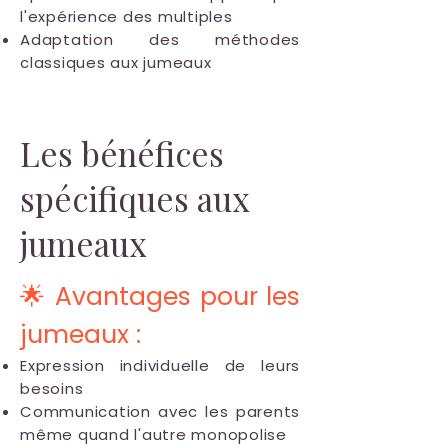
l'expérience des multiples
Adaptation des méthodes
classiques aux jumeaux
Les bénéfices
spécifiques aux
jumeaux
🌟 Avantages pour les
jumeaux :
Expression individuelle de leurs
besoins
Communication avec les parents
même quand l'autre monopolise