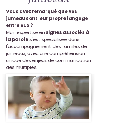
Vous avez remarqué que vos
jumeaux ont leur propre langage
entre eux ?
Mon expertise en
signes associés à
la parole
s'est spécialisée dans
l'accompagnement des familles de
jumeaux, avec une compréhension
unique des enjeux de communication
des multiples.