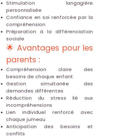
Stimulation langagière
personnalisée
Confiance en soi renforcée par la
compréhension
Préparation à la différenciation
sociale
🌟 Avantages pour les
parents :
Compréhension claire des
besoins de chaque enfant
Gestion simultanée des
demandes différentes
Réduction du stress lié aux
incompréhensions
Lien individuel renforcé avec
chaque jumeau
Anticipation des besoins et
conflits