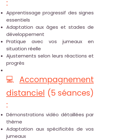
:
Apprentissage progressif des signes
essentiels
Adaptation aux âges et stades de
développement
Pratique avec vos jumeaux en
situation réelle
Ajustements selon leurs réactions et
progrès
💻
Accompagnement
distanciel
(5 séances)
:
Démonstrations vidéo détaillées par
thème
Adaptation aux spécificités de vos
jumeaux