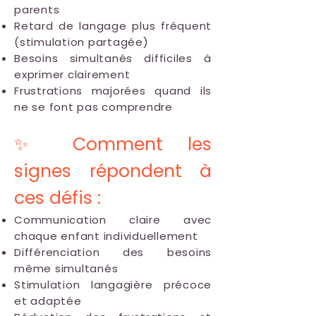
parents
Retard de langage plus fréquent
(stimulation partagée)
Besoins simultanés difficiles à
exprimer clairement
Frustrations majorées quand ils
ne se font pas comprendre
✨ Comment les
signes répondent à
ces défis :
Communication claire avec
chaque enfant individuellement
Différenciation des besoins
même simultanés
Stimulation langagière précoce
et adaptée