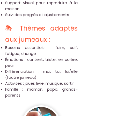
Support visuel pour reproduire à la
maison
Suivi des progrès et ajustements
📚 Thèmes adaptés
aux jumeaux :
Besoins essentiels : faim, soif,
fatigue, change
Émotions : content, triste, en colère,
peur
Différenciation : moi, toi, lui/elle
(l'autre jumeau)
Activités : jouer, livre, musique, sortir
Famille : maman, papa, grands-
parents