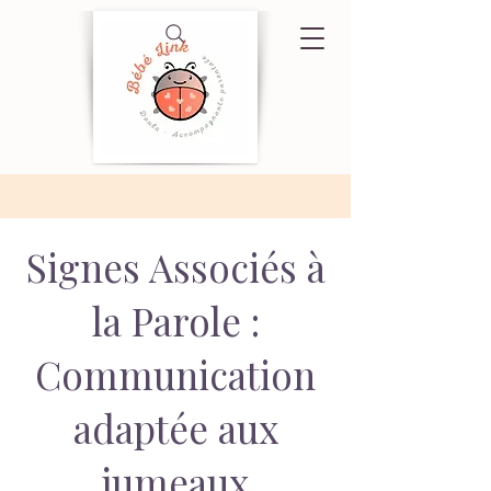
Signes Associés à
la Parole :
Communication
adaptée aux
jumeaux