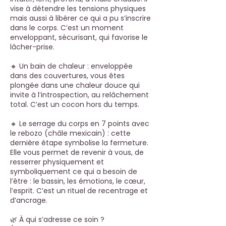
vise à détendre les tensions physiques
mais aussi à libérer ce qui a pu s’inscrire
dans le corps. C’est un moment
enveloppant, sécurisant, qui favorise le
lâcher-prise.
🔸 Un bain de chaleur : enveloppée
dans des couvertures, vous êtes
plongée dans une chaleur douce qui
invite à l’introspection, au relâchement
total. C’est un cocon hors du temps.
🔸 Le serrage du corps en 7 points avec
le rebozo (châle mexicain) : cette
dernière étape symbolise la fermeture.
Elle vous permet de revenir à vous, de
resserrer physiquement et
symboliquement ce qui a besoin de
l’être : le bassin, les émotions, le cœur,
l’esprit. C’est un rituel de recentrage et
d’ancrage.
🌿 À qui s’adresse ce soin ?