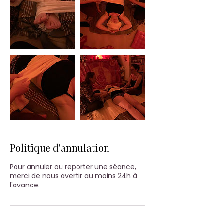
Politique d'annulation
Pour annuler ou reporter une séance,
merci de nous avertir au moins 24h à
l'avance.