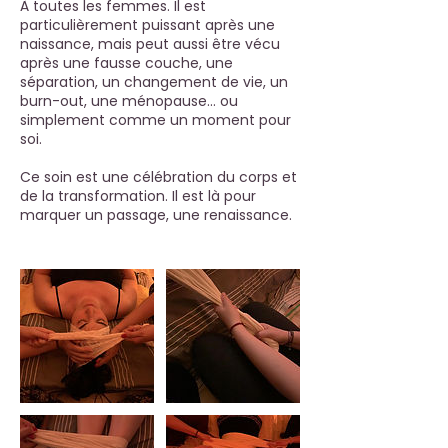
À toutes les femmes. Il est
particulièrement puissant après une
naissance, mais peut aussi être vécu
après une fausse couche, une
séparation, un changement de vie, un
burn-out, une ménopause… ou
simplement comme un moment pour
soi.
Ce soin est une célébration du corps et
de la transformation. Il est là pour
marquer un passage, une renaissance.