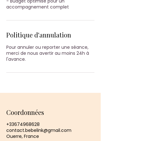
- Budget optimisé pour un
accompagnement complet
Politique d'annulation
Pour annuler ou reporter une séance,
merci de nous avertir au moins 24h à
l'avance.
Coordonnées
+33674968628
contact.bebelink@gmail.com
Ouerre, France