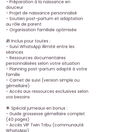
- Préparation à la naissance en
douceur
- Projet de naissance personnalisé
- Soutien post-partum et adaptation
au rôle de parent
- Organisation familiale optimisée
🎁 Inclus pour toutes :
- Suivi WhatsApp illimité entre les
séances
- Ressources documentaires
personnalisées selon votre situation
- Planning post-partum adapté à votre
famille
- Carnet de suivi (version simple ou
gémellaire)
- Accès aux ressources exclusives selon
vos besoins
🌟 Spécial jumeaux en bonus :
- Guide grossesse gémellaire complet
(40 pages)
- Accès VIP Twin Tribu (communauté
WhatsApp)