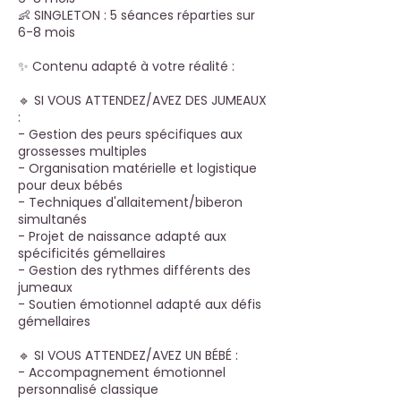
👶 SINGLETON : 5 séances réparties sur
6-8 mois
✨ Contenu adapté à votre réalité :
🔹 SI VOUS ATTENDEZ/AVEZ DES JUMEAUX
:
- Gestion des peurs spécifiques aux
grossesses multiples
- Organisation matérielle et logistique
pour deux bébés
- Techniques d'allaitement/biberon
simultanés
- Projet de naissance adapté aux
spécificités gémellaires
- Gestion des rythmes différents des
jumeaux
- Soutien émotionnel adapté aux défis
gémellaires
🔹 SI VOUS ATTENDEZ/AVEZ UN BÉBÉ :
- Accompagnement émotionnel
personnalisé classique