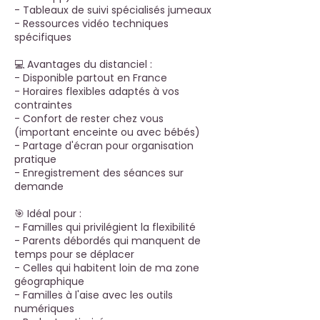
- Tableaux de suivi spécialisés jumeaux
- Ressources vidéo techniques
spécifiques
💻 Avantages du distanciel :
- Disponible partout en France
- Horaires flexibles adaptés à vos
contraintes
- Confort de rester chez vous
(important enceinte ou avec bébés)
- Partage d'écran pour organisation
pratique
- Enregistrement des séances sur
demande
🎯 Idéal pour :
- Familles qui privilégient la flexibilité
- Parents débordés qui manquent de
temps pour se déplacer
- Celles qui habitent loin de ma zone
géographique
- Familles à l'aise avec les outils
numériques