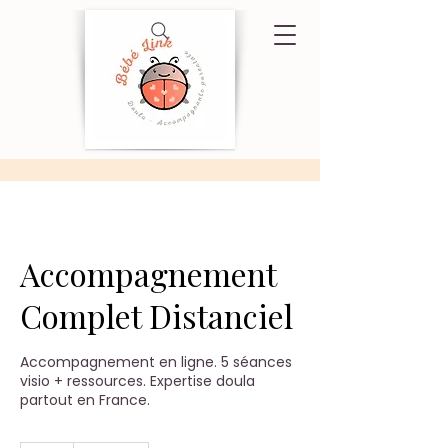
Accompagnement
Complet Distanciel
Accompagnement en ligne. 5 séances
visio + ressources. Expertise doula
partout en France.