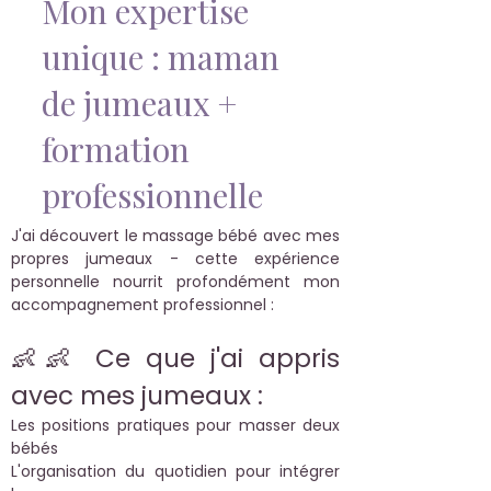
Mon expertise
unique : maman
de jumeaux +
formation
professionnelle
J'ai découvert le massage bébé avec mes
propres jumeaux - cette expérience
personnelle nourrit profondément mon
accompagnement professionnel :
👶👶 Ce que j'ai appris
avec mes jumeaux :
Les positions pratiques pour masser deux
bébés
L'organisation du quotidien pour intégrer