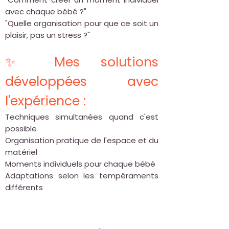
avec chaque bébé ?"
"Quelle organisation pour que ce soit un
plaisir, pas un stress ?"
✨ Mes solutions
développées avec
l'expérience :
Techniques simultanées quand c'est
possible
Organisation pratique de l'espace et du
matériel
Moments individuels pour chaque bébé
Adaptations selon les tempéraments
différents