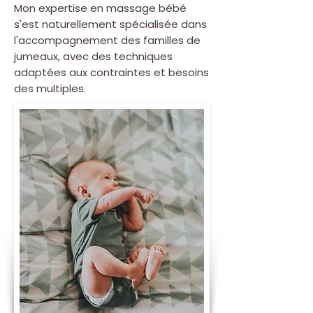
Mon expertise en massage bébé
s'est naturellement spécialisée dans
l'accompagnement des familles de
jumeaux, avec des techniques
adaptées aux contraintes et besoins
des multiples.