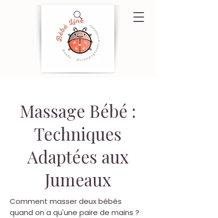
Massage Bébé :
Techniques
Adaptées aux
Jumeaux
Comment masser deux bébés
quand on a qu'une paire de mains ?