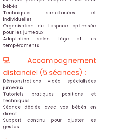
bébés
Techniques simultanées et
individuelles
Organisation de l'espace optimisée
pour les jumeaux
Adaptation selon l'âge et les
tempéraments
💻 Accompagnement
distanciel (5 séances) :
Démonstrations vidéo spécialisées
jumeaux
Tutoriels pratiques positions et
techniques
Séance dédiée avec vos bébés en
direct
Support continu pour ajuster les
gestes