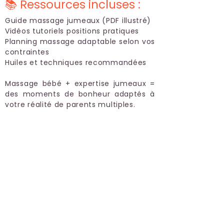
📚 Ressources incluses :
Guide massage jumeaux (PDF illustré)
Vidéos tutoriels positions pratiques
Planning massage adaptable selon vos
contraintes
Huiles et techniques recommandées
Massage bébé + expertise jumeaux =
des moments de bonheur adaptés à
votre réalité de parents multiples.