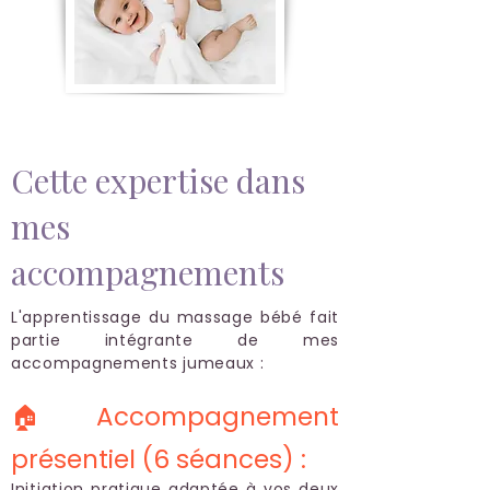
Cette expertise dans
mes
accompagnements
L'apprentissage du massage bébé fait
partie intégrante de mes
accompagnements jumeaux :
🏠 Accompagnement
présentiel (6 séances) :
Initiation pratique adaptée à vos deux