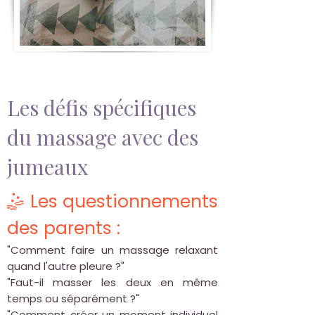
Les défis spécifiques
du massage avec des
jumeaux
🤹 Les questionnements
des parents :
"Comment faire un massage relaxant
quand l'autre pleure ?"
"Faut-il masser les deux en même
temps ou séparément ?"
"Comment créer un moment individuel