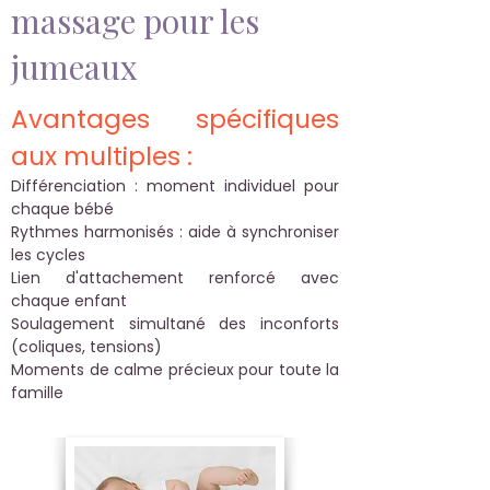
massage pour les
jumeaux
Avantages spécifiques
aux multiples :
Différenciation : moment individuel pour
chaque bébé
Rythmes harmonisés : aide à synchroniser
les cycles
Lien d'attachement renforcé avec
chaque enfant
Soulagement simultané des inconforts
(coliques, tensions)
Moments de calme précieux pour toute la
famille