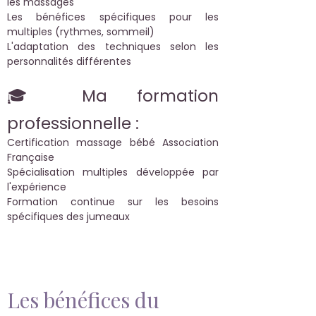
les massages
Les bénéfices spécifiques pour les
multiples (rythmes, sommeil)
L'adaptation des techniques selon les
personnalités différentes
🎓 Ma formation
professionnelle :
Certification massage bébé Association
Française
Spécialisation multiples développée par
l'expérience
Formation continue sur les besoins
spécifiques des jumeaux
Les bénéfices du