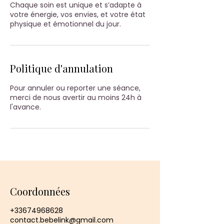
Chaque soin est unique et s’adapte à
votre énergie, vos envies, et votre état
physique et émotionnel du jour.
Politique d'annulation
Pour annuler ou reporter une séance,
merci de nous avertir au moins 24h à
l'avance.
Coordonnées
+33674968628
contact.bebelink@gmail.com