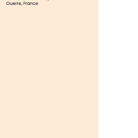
Ouerre, France