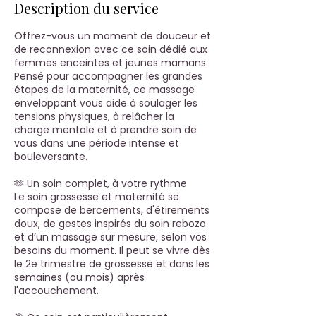
Description du service
Offrez-vous un moment de douceur et
de reconnexion avec ce soin dédié aux
femmes enceintes et jeunes mamans.
Pensé pour accompagner les grandes
étapes de la maternité, ce massage
enveloppant vous aide à soulager les
tensions physiques, à relâcher la
charge mentale et à prendre soin de
vous dans une période intense et
bouleversante.
🫶 Un soin complet, à votre rythme
Le soin grossesse et maternité se
compose de bercements, d'étirements
doux, de gestes inspirés du soin rebozo
et d’un massage sur mesure, selon vos
besoins du moment. Il peut se vivre dès
le 2e trimestre de grossesse et dans les
semaines (ou mois) après
l'accouchement.